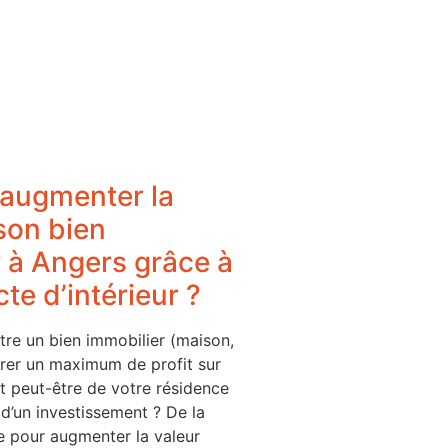
augmenter la
son bien
 à Angers grâce à
te d’intérieur ?
tre un bien immobilier (maison,
irer un maximum de profit sur
git peut-être de votre résidence
 d’un investissement ? De la
 pour augmenter la valeur