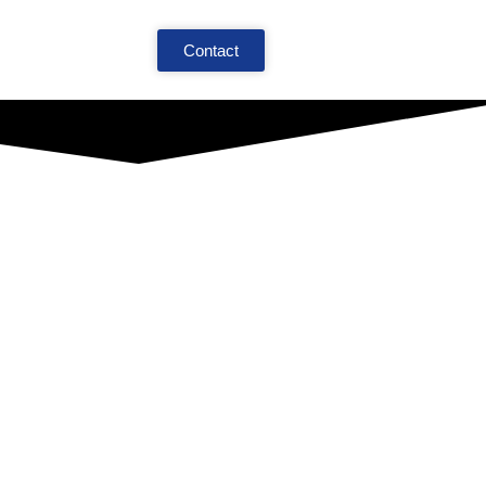
Contact