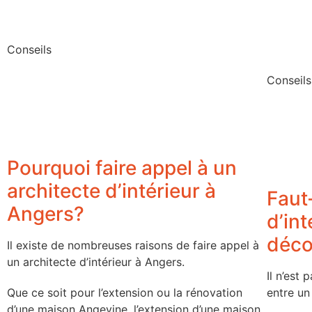
Conseils
Conseils
Pourquoi faire appel à un
architecte d’intérieur à
Faut-
Angers?
d’int
déco
Il existe de nombreuses raisons de faire appel à
un architecte d’intérieur à Angers.
Il n’est 
Que ce soit pour l’extension ou la rénovation
entre un
d’une maison Angevine, l’extension d’une maison