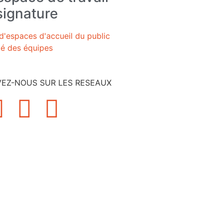
signature
espaces d'accueil du public
té des équipes
VEZ-NOUS SUR LES RESEAUX