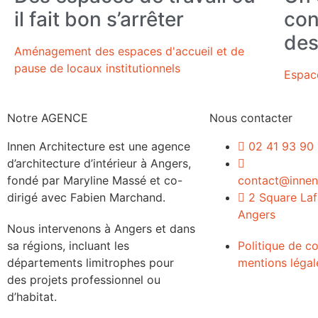
il fait bon s’arrêter
con
des
Aménagement des espaces d'accueil et de
pause de locaux institutionnels
Espace
Notre AGENCE
Nous contacter
Innen Architecture est une agence
02 41 93 90
d’architecture d’intérieur à Angers,
fondé par Maryline Massé et co-
contact@innena
dirigé avec Fabien Marchand.
2 Square Laf
Angers
Nous intervenons à Angers et dans
sa régions, incluant les
Politique de co
départements limitrophes pour
mentions légal
des projets professionnel ou
d’habitat.