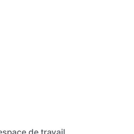
espace de travail