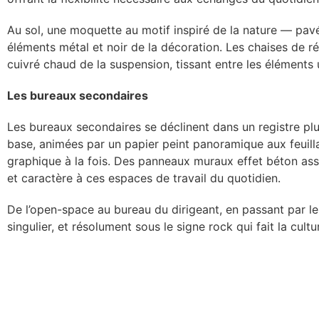
Au sol, une moquette au motif inspiré de la nature — pav
éléments métal et noir de la décoration. Les chaises de ré
cuivré chaud de la suspension, tissant entre les éléments
Les bureaux secondaires
Les bureaux secondaires se déclinent dans un registre plus 
base, animées par un papier peint panoramique aux feuil
graphique à la fois. Des panneaux muraux effet béton ass
et caractère à ces espaces de travail du quotidien.
De l’open-space au bureau du dirigeant, en passant par l
singulier, et résolument sous le signe rock qui fait la cultu