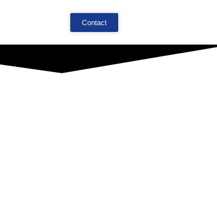
Contact