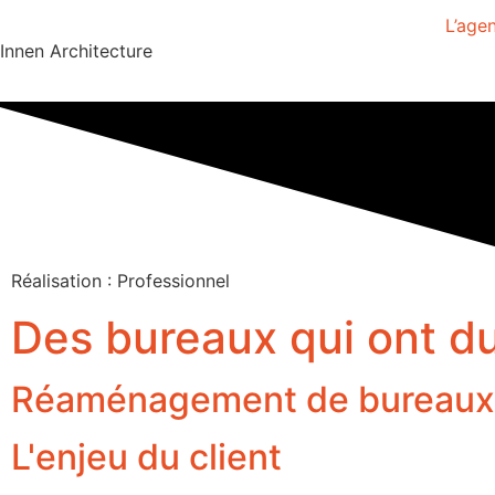
L’age
Innen Architecture
Réalisation : Professionnel
Des bureaux qui ont du
Réaménagement de bureaux d
L'enjeu du client