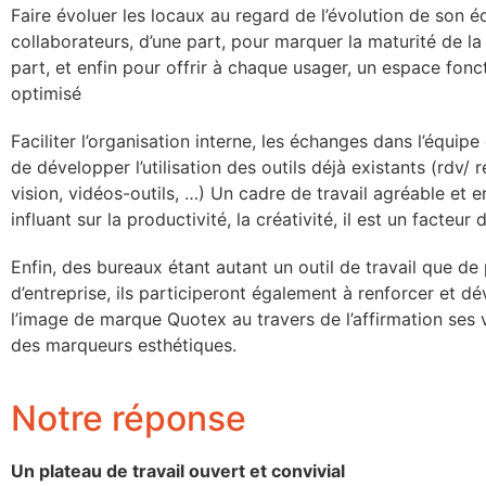
Faire évoluer les locaux au regard de l’évolution de son é
collaborateurs, d’une part, pour marquer la maturité de la
part, et enfin pour offrir à chaque usager, un espace fonc
optimisé
Faciliter l’organisation interne, les échanges dans l’équip
de développer l’utilisation des outils déjà existants (rdv/ 
vision, vidéos-outils, …) Un cadre de travail agréable et
influant sur la productivité, la créativité, il est un facteur
Enfin, des bureaux étant autant un outil de travail que d
d’entreprise, ils participeront également à renforcer et d
l’image de marque Quotex au travers de l’affirmation ses 
des marqueurs esthétiques.
Notre réponse
Un plateau de travail ouvert et convivial