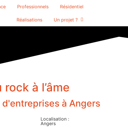
nce
Professionnels
Résidentiel
Réalisations
Un projet ?
 rock à l’âme
'entreprises à Angers
Localisation :
Angers